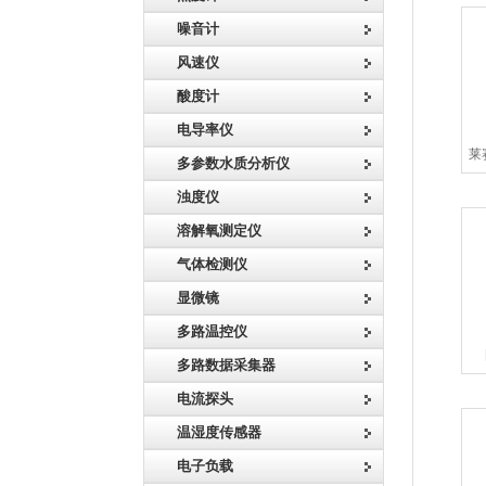
噪音计
风速仪
酸度计
电导率仪
莱
多参数水质分析仪
浊度仪
溶解氧测定仪
气体检测仪
显微镜
多路温控仪
多路数据采集器
电流探头
温湿度传感器
电子负载