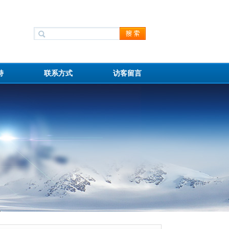
持
联系方式
访客留言