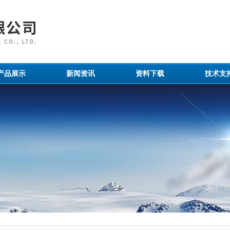
产品展示
新闻资讯
资料下载
技术支