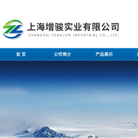
首 页
公司简介
产品展示