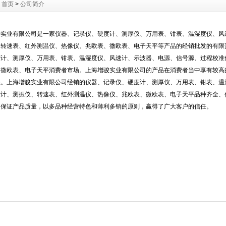
：
首页
>
公司简介
骏实业有限公司是一家仪器、记录仪、硬度计、测厚仪、万用表、钳表、温湿度仪、风
、转速表、红外测温仪、热像仪、兆欧表、微欧表、电子天平等产品的经销批发的有限
度计、测厚仪、万用表、钳表、温湿度仪、风速计、示波器、电源、信号源、过程校准
、微欧表、电子天平消费者市场。上海增骏实业有限公司的产品在消费者当中享有较高
系。上海增骏实业有限公司经销的仪器、记录仪、硬度计、测厚仪、万用表、钳表、温
度计、测振仪、转速表、红外测温仪、热像仪、兆欧表、微欧表、电子天平品种齐全、
、保证产品质量，以多品种经营特色和薄利多销的原则，赢得了广大客户的信任。