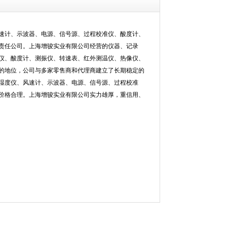
速计、示波器、电源、信号源、过程校准仪、酸度计、
责任公司。上海增骏实业有限公司经营的仪器、记录
仪、酸度计、测振仪、转速表、红外测温仪、热像仪、
的地位，公司与多家零售商和代理商建立了长期稳定的
湿度仪、风速计、示波器、电源、信号源、过程校准
价格合理。上海增骏实业有限公司实力雄厚，重信用、