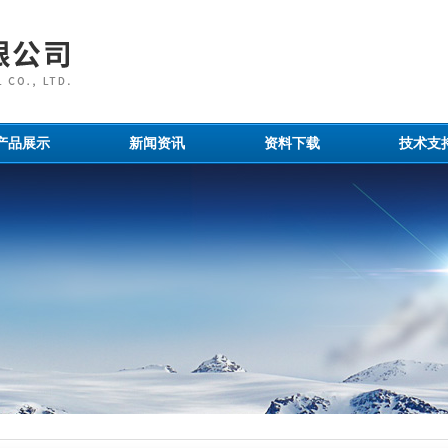
产品展示
新闻资讯
资料下载
技术支