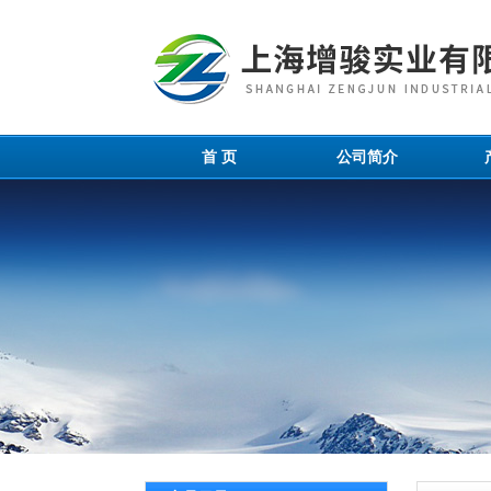
首 页
公司简介