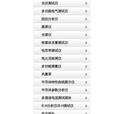
光伏测试仪
多功能电气测试仪
阻抗分析仪
膜厚仪
光谱仪
铁素体含量测试仪
电导率测试仪
电火花检测仪
多功能测量仪
风量罩
半导体特性曲线图示仪
半导体参数分析仪
多通道电流测试模块
B-H分析仪/B-H测试仪
电压探头