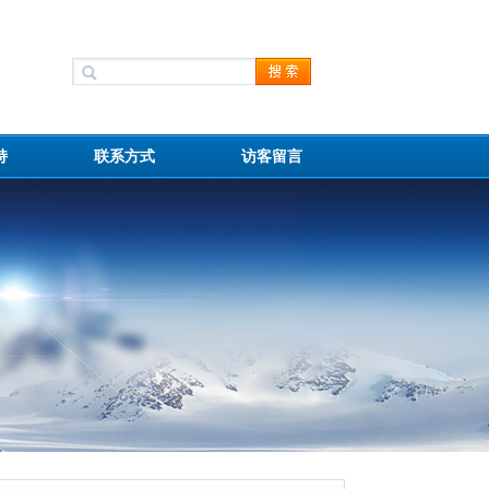
持
联系方式
访客留言