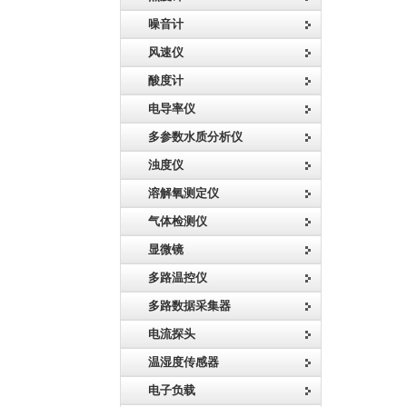
噪音计
风速仪
酸度计
电导率仪
多参数水质分析仪
浊度仪
溶解氧测定仪
气体检测仪
显微镜
多路温控仪
多路数据采集器
电流探头
温湿度传感器
电子负载