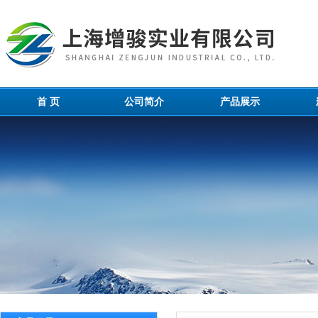
首 页
公司简介
产品展示