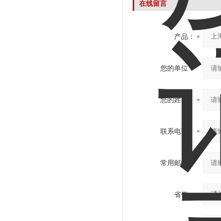
在线留言
产品：
您的单位：
您的姓名：
联系电话：
常用邮箱：
省份：