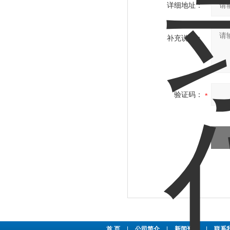
详细地址：
补充说明：
验证码：
首 页
|
公司简介
|
新闻资讯
|
联系