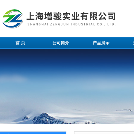
首 页
公司简介
产品展示