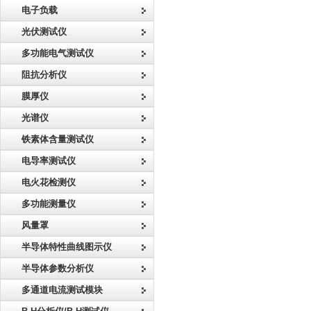
电子负载
光伏测试仪
多功能电气测试仪
阻抗分析仪
膜厚仪
光谱仪
铁素体含量测试仪
电导率测试仪
电火花检测仪
多功能测量仪
风量罩
半导体特性曲线图示仪
半导体参数分析仪
多通道电流测试模块