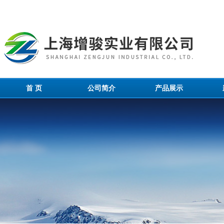
首 页
公司简介
产品展示