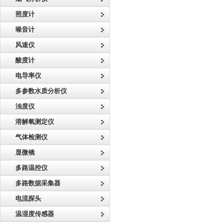
照度计
噪音计
风速仪
酸度计
电导率仪
多参数水质分析仪
浊度仪
溶解氧测定仪
气体检测仪
显微镜
多路温控仪
多路数据采集器
电流探头
温湿度传感器