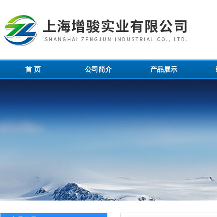
首 页
公司简介
产品展示