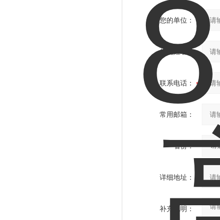
您的单位：
您的姓名：
联系电话：
常用邮箱：
省份：
详细地址：
补充说明：