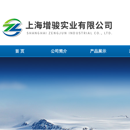
首 页
公司简介
产品展示