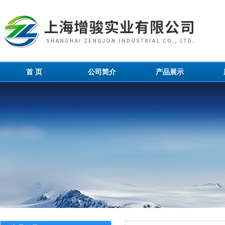
首 页
公司简介
产品展示