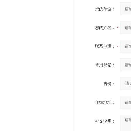
您的单位：
您的姓名：
联系电话：
常用邮箱：
省份：
详细地址：
补充说明：