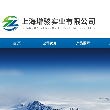
首 页
公司简介
产品展示