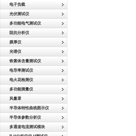
电子负载
光伏测试仪
多功能电气测试仪
阻抗分析仪
膜厚仪
光谱仪
铁素体含量测试仪
电导率测试仪
电火花检测仪
多功能测量仪
风量罩
半导体特性曲线图示仪
半导体参数分析仪
多通道电流测试模块