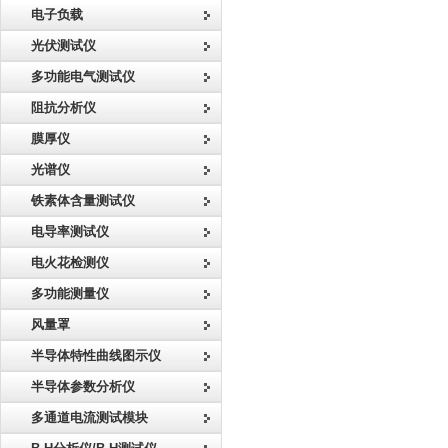
电子负载
光伏测试仪
多功能电气测试仪
阻抗分析仪
膜厚仪
光谱仪
铁素体含量测试仪
电导率测试仪
电火花检测仪
多功能测量仪
风量罩
半导体特性曲线图示仪
半导体参数分析仪
多通道电流测试模块