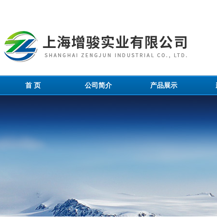
首 页
公司简介
产品展示