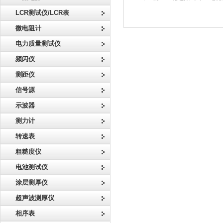
LCR测试仪/LCR表
微电阻计
电力质量测试仪
频闪仪
测距仪
信号源
示波器
测力计
转速表
粗糙度仪
电池测试仪
涂层测厚仪
超声波测厚仪
相序表