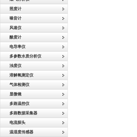
照度计
噪音计
风速仪
酸度计
电导率仪
多参数水质分析仪
浊度仪
溶解氧测定仪
气体检测仪
显微镜
多路温控仪
多路数据采集器
电流探头
温湿度传感器