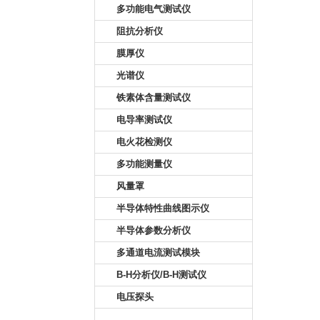
多功能电气测试仪
阻抗分析仪
膜厚仪
光谱仪
铁素体含量测试仪
电导率测试仪
电火花检测仪
多功能测量仪
风量罩
半导体特性曲线图示仪
半导体参数分析仪
多通道电流测试模块
B-H分析仪/B-H测试仪
电压探头