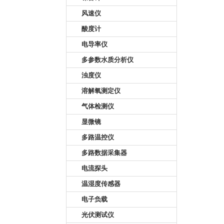
风速仪
酸度计
电导率仪
多参数水质分析仪
浊度仪
溶解氧测定仪
气体检测仪
显微镜
多路温控仪
多路数据采集器
电流探头
温湿度传感器
电子负载
光伏测试仪