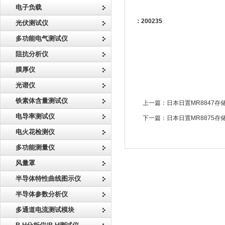
电子负载
：200235
光伏测试仪
多功能电气测试仪
阻抗分析仪
膜厚仪
光谱仪
铁素体含量测试仪
上一篇：
日本日置MR8847
电导率测试仪
下一篇：
日本日置MR8875
电火花检测仪
多功能测量仪
风量罩
半导体特性曲线图示仪
半导体参数分析仪
多通道电流测试模块