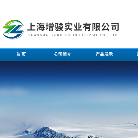
首 页
公司简介
产品展示