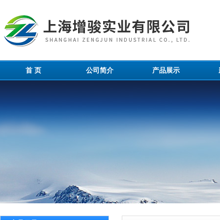
首 页
公司简介
产品展示