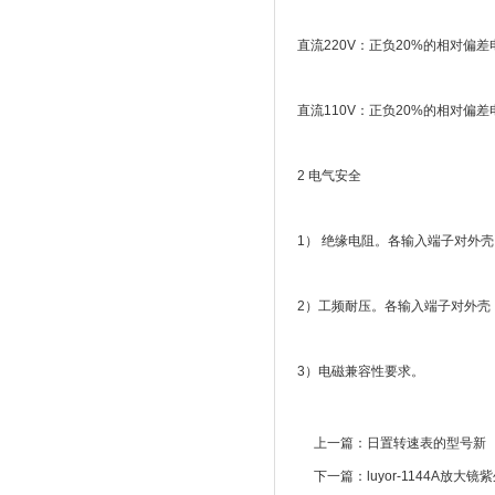
直流220V：正负20%的相对偏差
直流110V：正负20%的相对偏差
2 电气安全
1） 绝缘电阻。各输入端子对外
2）工频耐压。各输入端子对外壳，
3）电磁兼容性要求。
上一篇：
日置转速表的型号新
下一篇：
luyor-1144A放大