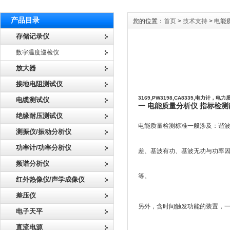
产品目录
您的位置：
首页
>
技术支持
> 电
存储记录仪
数字温度巡检仪
放大器
接地电阻测试仪
3169,PW3198,CA8335,电力计
电缆测试仪
一 电能质量分析仪 指标检测
绝缘耐压测试仪
电能质量检测标准一般涉及：谐
测振仪/振动分析仪
功率计/功率分析仪
差、基波有功、基波无功与功率
频谱分析仪
等。
红外热像仪/声学成像仪
差压仪
另外，含时间触发功能的装置，
电子天平
直流电源