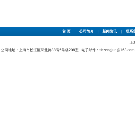
首 页
|
公司简介
|
新闻资讯
|
联系
上
公司地址：上海市松江区茸北路88号5号楼208室 电子邮件：shzengjun@163.co