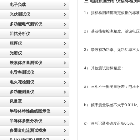
三
电能质量分析仪
指标检测
电子负载
1） 指标检测精度确定依据的标
光伏测试仪
多功能电气测试仪
2） 基波指标检测精度。基波电压
阻抗分析仪
膜厚仪
3） 谐波有功功率、无功功率不大
光谱仪
铁素体含量测试仪
4） 其他测试指标精度：
电导率测试仪
电火花检测仪
a） 三相不平衡测量误差：电压不
多功能测量仪
风量罩
b） 频率测量误差不大于0.01Hz
半导体特性曲线图示仪
半导体参数分析仪
c） 波形记录准确度正负0.5%。
多通道电流测试模块