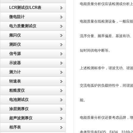
电能质量分析仪
应该检测或分析上
LCR测试仪/LCR表
微电阻计
电能质量在线检测设备，一般应
电力质量测试仪
频闪仪
流序分量、频率偏差、基波有功
测距仪
短时间供电中断等。
信号源
示波器
上述检测标准中，谐波无功、谐
测力计
转速表
交流电弧炉的负载特性中，间谐
粗糙度仪
电池测试仪
能。
涂层测厚仪
电能质量分析仪还要考虑品牌，
超声波测厚仪
相序表
参考型号有F435、F434、3169-2