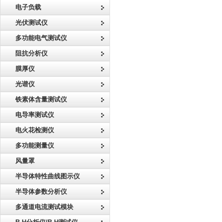
电子负载
光伏测试仪
多功能电气测试仪
阻抗分析仪
膜厚仪
光谱仪
铁素体含量测试仪
电导率测试仪
电火花检测仪
多功能测量仪
风量罩
半导体特性曲线图示仪
半导体参数分析仪
多通道电流测试模块