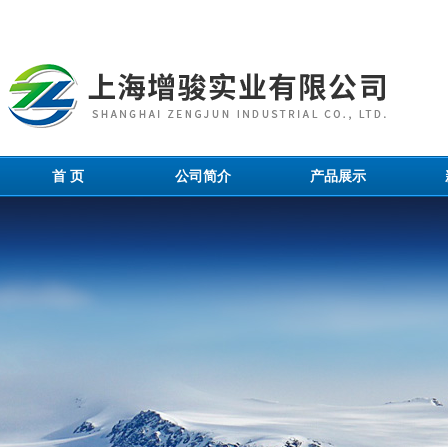
首 页
公司简介
产品展示