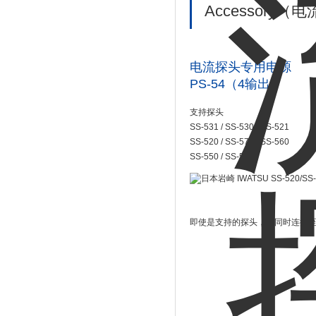
Accessor
电流探头专用电源
PS-54（4输出）
支持探头
SS-531 / SS-530 / SS-521
SS-520 / SS-570 / SS-560
SS-550 / SS-540
即使是支持的探头，可同时连接至P