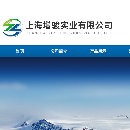
首 页
公司简介
产品展示