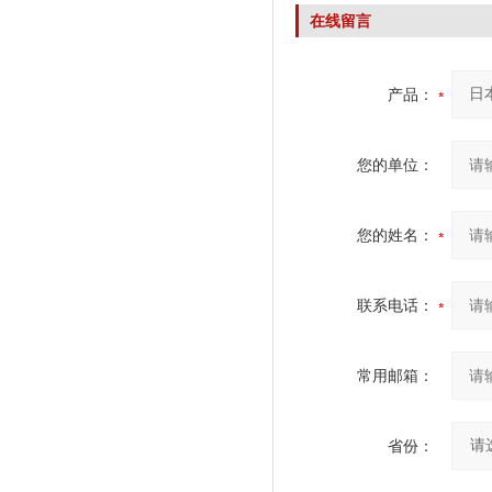
在线留言
产品：
您的单位：
您的姓名：
联系电话：
常用邮箱：
省份：