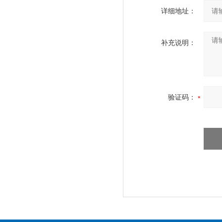
详细地址：
补充说明：
验证码：