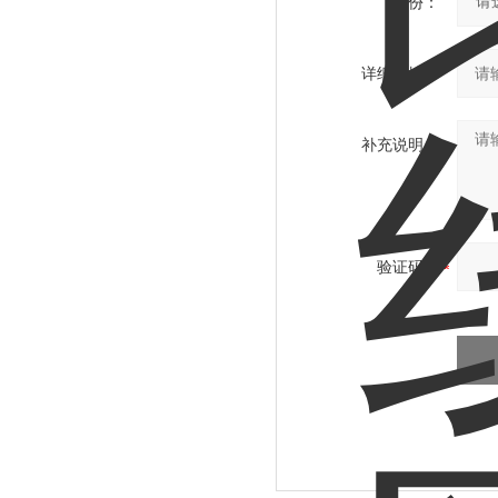
省份：
详细地址：
补充说明：
验证码：