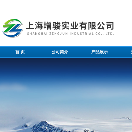
首 页
公司简介
产品展示