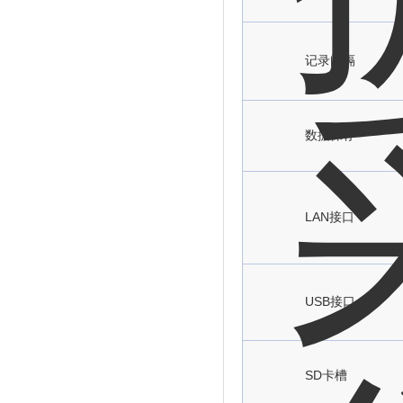
记录间隔
数据保存
LAN接口
USB接口
SD卡槽