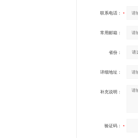
联系电话：
常用邮箱：
省份：
详细地址：
补充说明：
验证码：