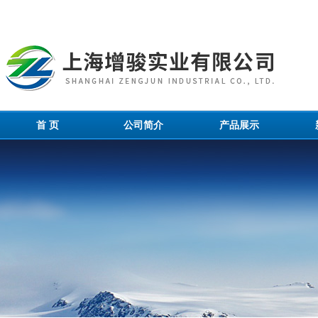
首 页
公司简介
产品展示