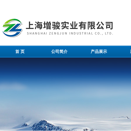
首 页
公司简介
产品展示