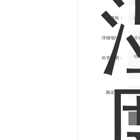
省份：
详细地址：
补充说明：
验证码：