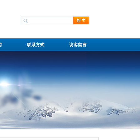
持
联系方式
访客留言