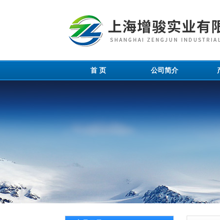
首 页
公司简介