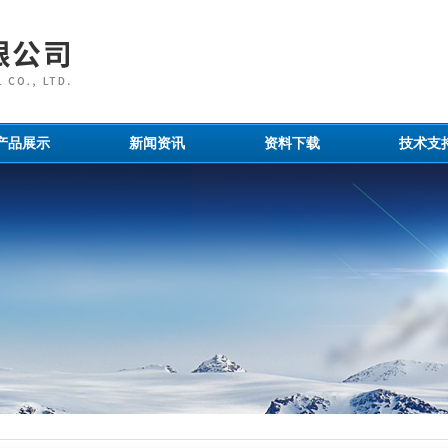
产品展示
新闻资讯
资料下载
技术支