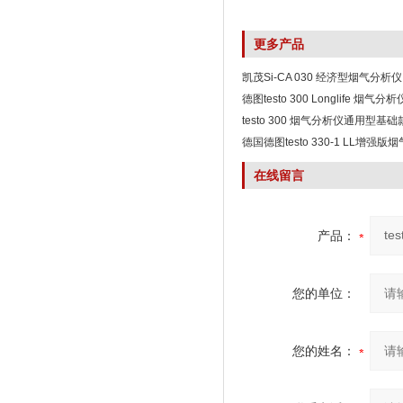
更多产品
凯茂Si-CA 030 经济型烟气分析仪
德图testo 300 Longlife 烟气分
testo 300 烟气分析仪通用型基
德国德图testo 330-1 LL增强
在线留言
产品：
您的单位：
您的姓名：