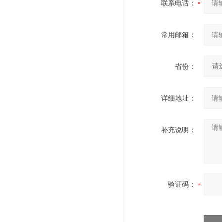
联系电话：
常用邮箱：
省份：
详细地址：
补充说明：
验证码：