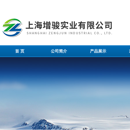
首 页
公司简介
产品展示