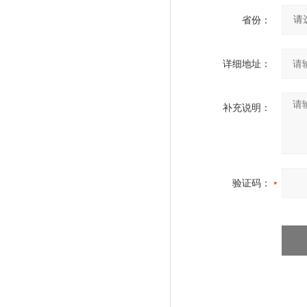
省份：
详细地址：
补充说明：
验证码：