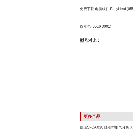
免费下载 电脑软件
EasyHeat (05
仪器包
(0516 3001)
型号对比：
更多产品
凯茂Si-CA 030 经济型烟气分析仪