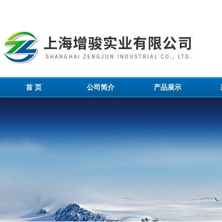
首 页
公司简介
产品展示