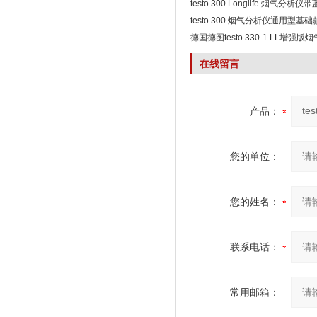
testo 300 Longlife 烟气分析
testo 300 烟气分析仪通用型基
德国德图testo 330-1 LL增强
在线留言
产品：
您的单位：
您的姓名：
联系电话：
常用邮箱：