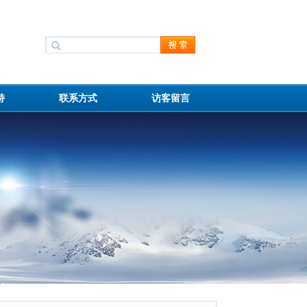
持
联系方式
访客留言