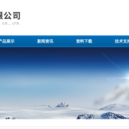
产品展示
新闻资讯
资料下载
技术支