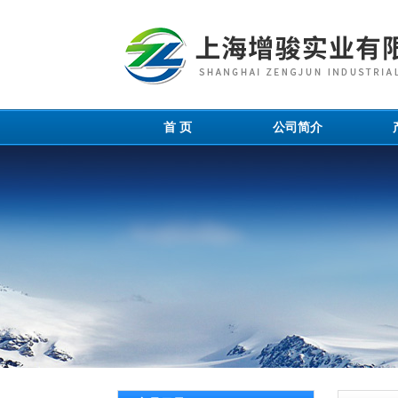
首 页
公司简介