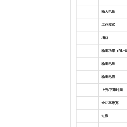
输入电压
工作模式
增益
输出功率（
RL=8
输出电压
输出电流
上升/下降时间
全功率带宽
过激