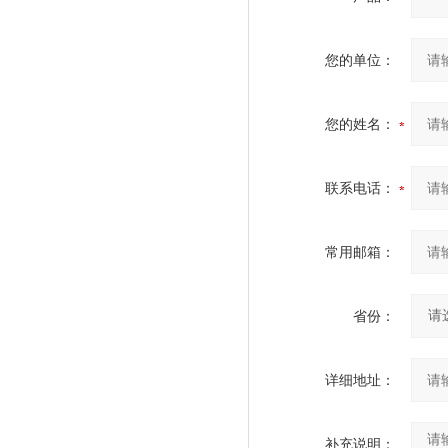
您的单位：
您的姓名：
联系电话：
常用邮箱：
省份：
详细地址：
补充说明：