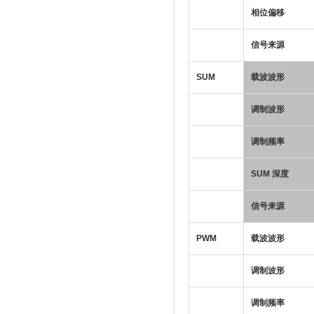
相位偏移
信号来源
SUM
载波波形
调制波形
调制频率
SUM 深度
信号来源
PWM
载波波形
调制波形
调制频率