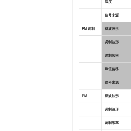
深度
信号来源
FM
调制
载波波形
调制波形
调制频率
峰值偏移
信号来源
PM
载波波形
调制波形
调制频率