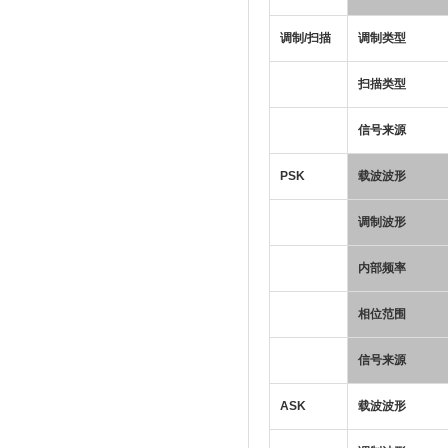
调制/扫描
调制类型
扫描类型
信号来源
PSK
载波波形
调制波形
内部频率
相位范围
信号来源
ASK
载波波形