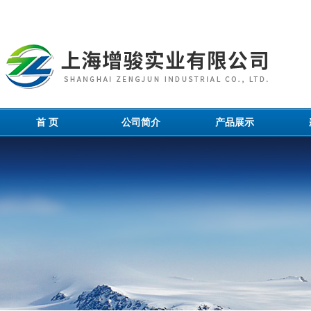
首 页
公司简介
产品展示