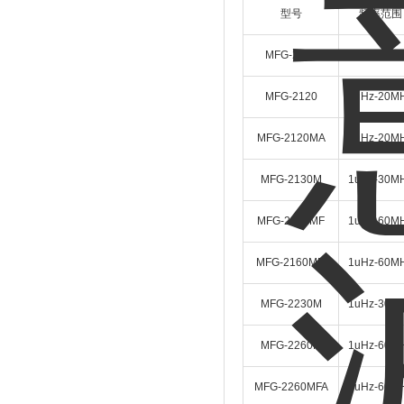
型号
频率范围
MFG-2110
1uHz-10M
MFG-2120
1uHz-20M
MFG-2120MA
1uHz-20M
MFG-2130M
1uHz-30M
MFG-2160MF
1uHz-60M
MFG-2160MR
1uHz-60M
MFG-2230M
1uHz-30M
MFG-2260M
1uHz-60M
MFG-2260MFA
1uHz-60M