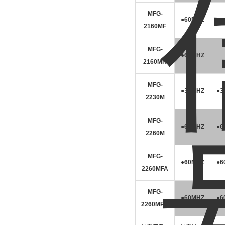
MFG-
●60MHZ
2160MF
MFG-
●60MHZ
2160MR
MFG-
●30MHZ
●3
2230M
MFG-
●60MHZ
●6
2260M
MFG-
●60MHZ
●6
2260MFA
MFG-
●60MHZ
●6
2260MRA