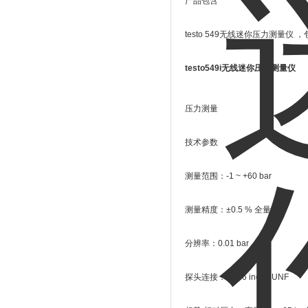
产品包含
testo 549无线迷你压力测量仪
testo549i无线迷你压力测量仪
压力测量
技术参数
测量范围：-1 ~ +60 bar
测量精度：±0.5 % 全量程
分辨率：0.01 bar
探头连接：7 / 16 inch - UNF