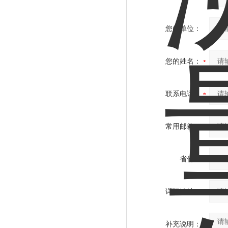
您的单位：
您的姓名：
联系电话：
常用邮箱：
省份：
详细地址：
补充说明：