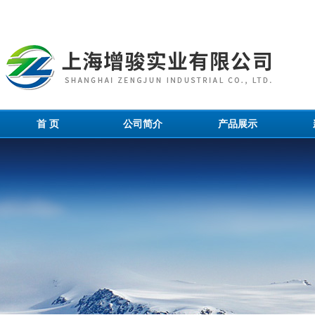
首 页
公司简介
产品展示