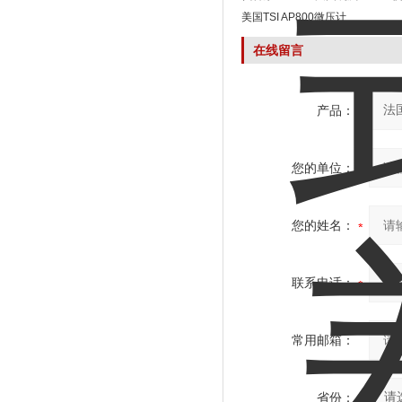
美国TSI AP800微压计
在线留言
产品：
您的单位：
您的姓名：
联系电话：
常用邮箱：
省份：