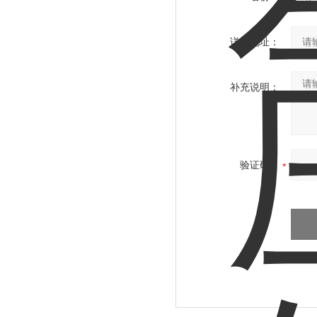
详细地址：
补充说明：
验证码：