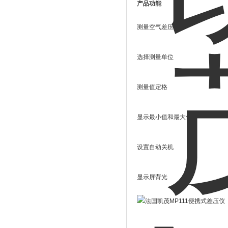
产品功能
测量空气差压
选择测量单位
测量值定格
显示最小值和最大值
设置自动关机
显示屏背光