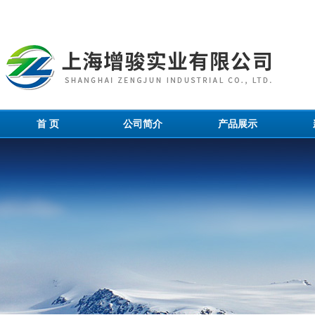
首 页
公司简介
产品展示