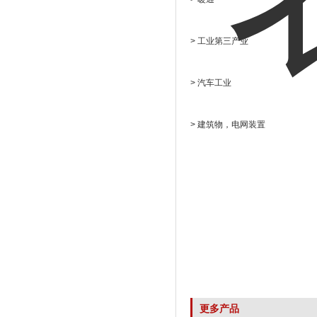
> 工业第三产业
> 汽车工业
> 建筑物，电网装置
更多产品