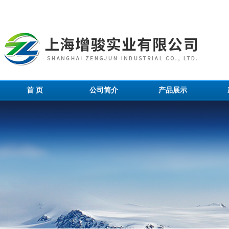
首 页
公司简介
产品展示