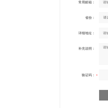
常用邮箱：
省份：
详细地址：
补充说明：
验证码：