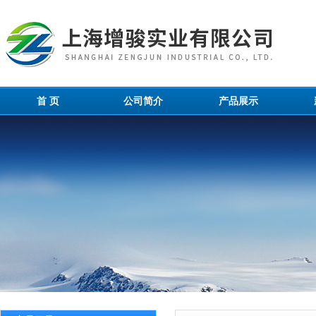
首 页
公司简介
产品展示