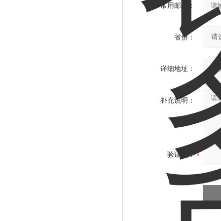
常用邮箱：
省份：
详细地址：
补充说明：
验证码：