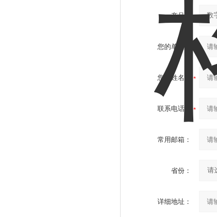
产品：
您的单位：
您的姓名：
联系电话：
常用邮箱：
省份：
详细地址：