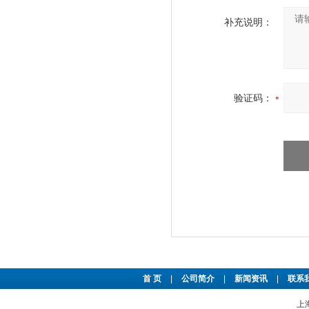
补充说明：
验证码：
首 页
|
公司简介
|
新闻资讯
|
联系
上