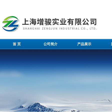
首 页
公司简介
产品展示