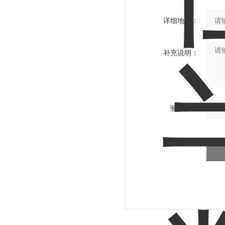
详细地址：
补充说明：
验证码：