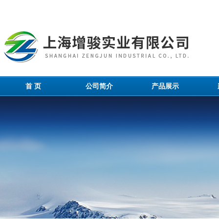
首 页
公司简介
产品展示