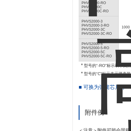
PHVS2000-RO
PHVS2000C
PHVS2000C-RO
PHVS2000-3
PHVS2000-3-RO
1000
PHVS2000-3C
PHVS2000-3C-RO
PHVS2000-5
PHVS2000-5-RO
PHVS2000-5C
PHVS2000-5C-RO
*
型号的“-RO"标示表示支持R
*
型号的“C"标示表示硬壳
■ 可换为弹簧芯片等
附件例
＜注意＞附件可能会因规