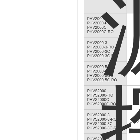
PHV2000
PHV2000-RO
PHV2000C
PHV2000C-RO
PHV2000-3
PHV2000-3-RO
100：
PHV2000-3C
PHV2000-3C-RO
PHV2000-5
PHV2000-5-RO
PHV2000-5C
PHV2000-5C-RO
PHVS2000
PHVS2000-RO
PHVS2000C
PHVS2000C-RO
PHVS2000-3
PHVS2000-3-RO
1000
PHVS2000-3C
PHVS2000-3C-RO
PHVS2000-5