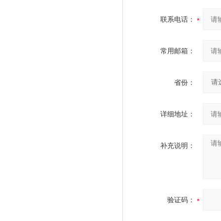
联系电话：
常用邮箱：
省份：
详细地址：
补充说明：
验证码：