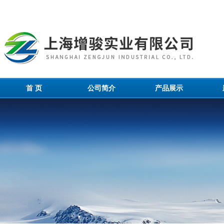
首 页
公司简介
产品展示