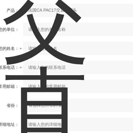
产品：
您的单位：
您的姓名：
联系电话：
常用邮箱：
省份：
详细地址：