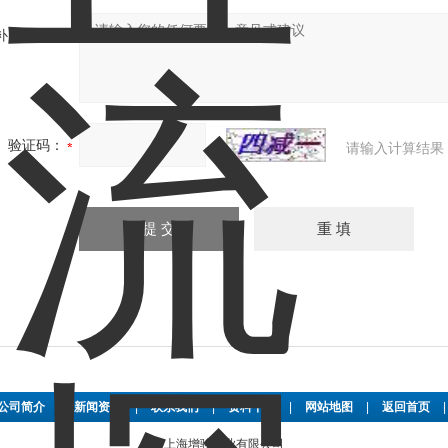
补充说明：
验证码：
请输入计算结果
公司简介
|
新闻资讯
|
联系我们
|
资料下载
|
网站地图
|
返回首页
上海增骏实业有限公司