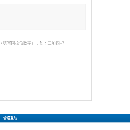
（填写阿拉伯数字），如：三加四=7
|
管理登陆