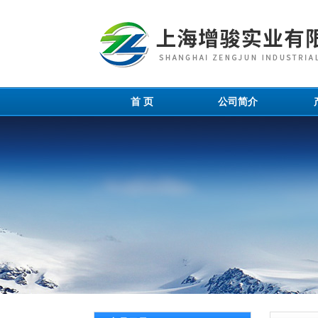
首 页
公司简介