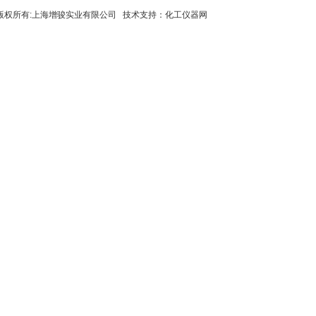
8 版权所有:上海增骏实业有限公司 技术支持：
化工仪器网