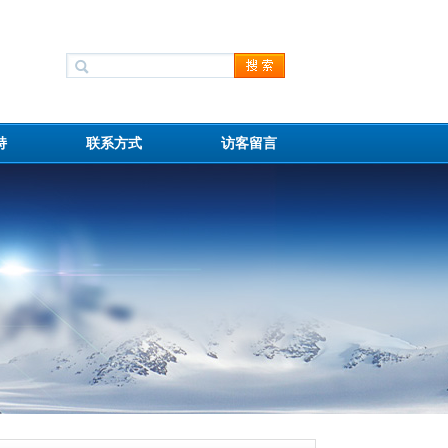
持
联系方式
访客留言