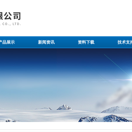
产品展示
新闻资讯
资料下载
技术支