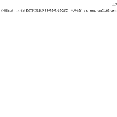
上
公司地址：上海市松江区茸北路88号5号楼208室 电子邮件：shzengjun@163.co