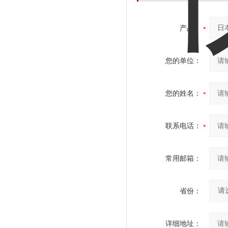
产品：
您的单位：
您的姓名：
联系电话：
常用邮箱：
省份：
详细地址：