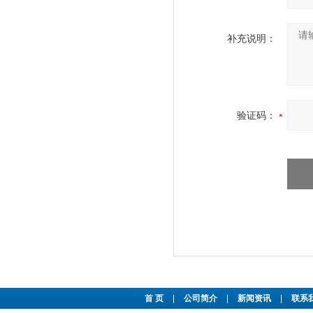
补充说明：
验证码：
首 页
|
公司简介
|
新闻资讯
|
联系