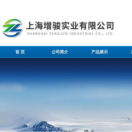
首 页
公司简介
产品展示