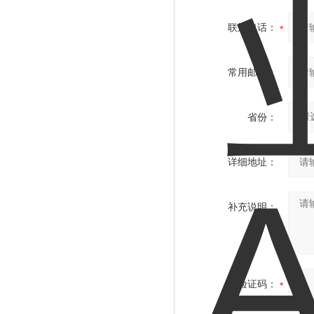
联系电话：
常用邮箱：
省份：
详细地址：
补充说明：
验证码：