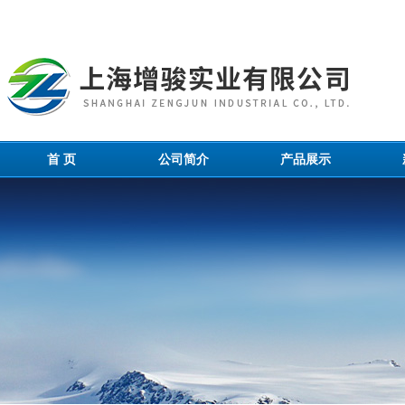
首 页
公司简介
产品展示