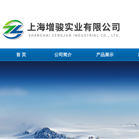
首 页
公司简介
产品展示