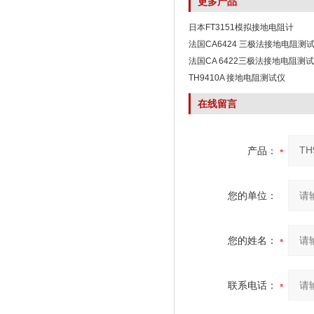
更多产品
日本FT3151模拟接地电阻计
法国CA6424 三极法接地电阻测
法国CA 6422三极法接地电阻测
TH9410A 接地电阻测试仪
在线留言
产品：
您的单位：
您的姓名：
联系电话：