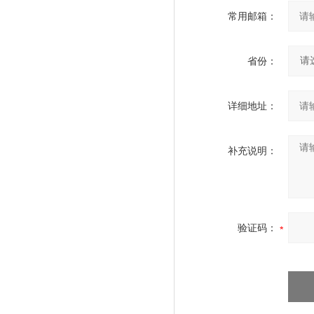
常用邮箱：
省份：
详细地址：
补充说明：
验证码：