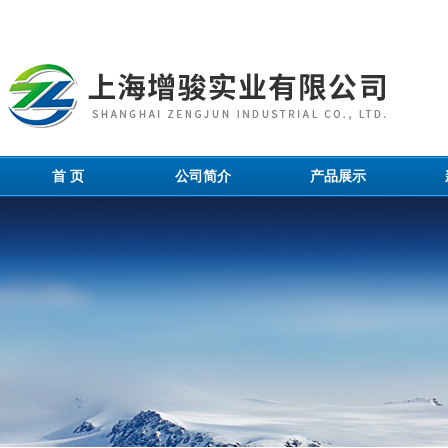
首 页
公司简介
产品展示