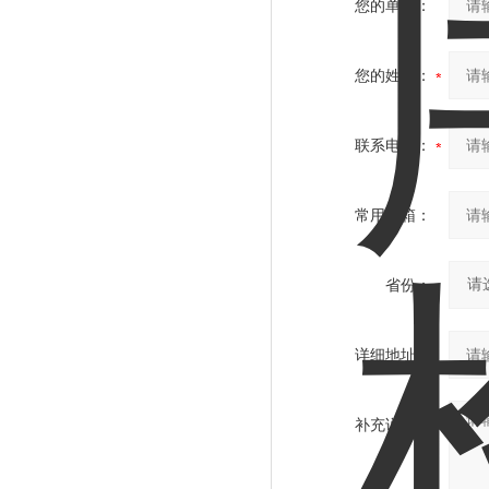
您的单位：
您的姓名：
联系电话：
常用邮箱：
省份：
详细地址：
补充说明：