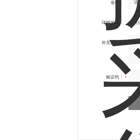
省份：
详细地址：
补充说明：
验证码：