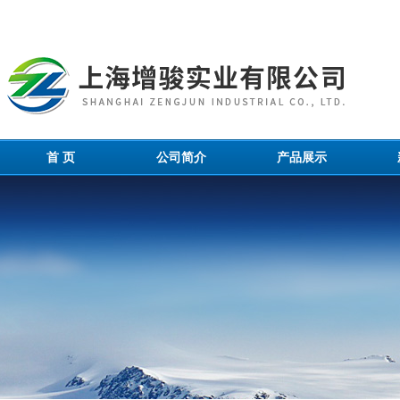
首 页
公司简介
产品展示