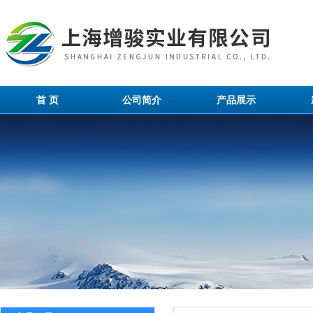
首 页
公司简介
产品展示