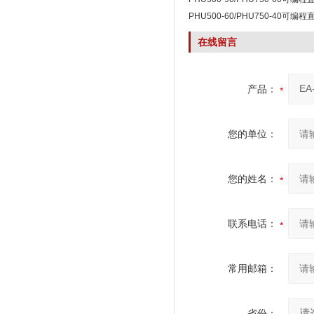
PHU500-60/PHU750-40可编
在线留言
产品：
您的单位：
您的姓名：
联系电话：
常用邮箱：
省份：