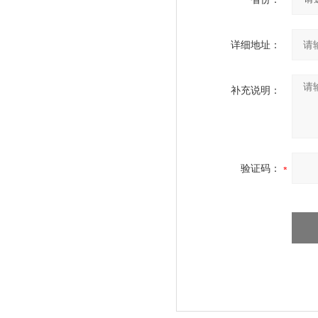
详细地址：
补充说明：
验证码：