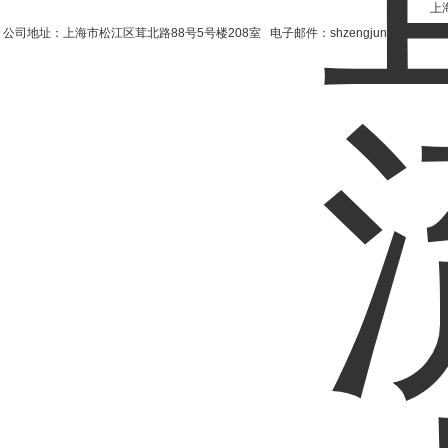
上
公司地址：上海市松江区茸北路88号5号楼208室 电子邮件：shzengjun@163.co