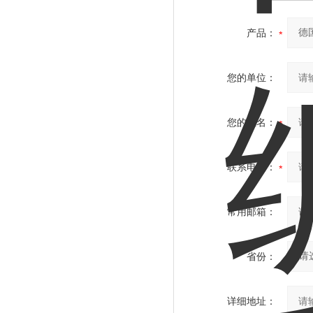
产品：
您的单位：
您的姓名：
联系电话：
常用邮箱：
省份：
详细地址：