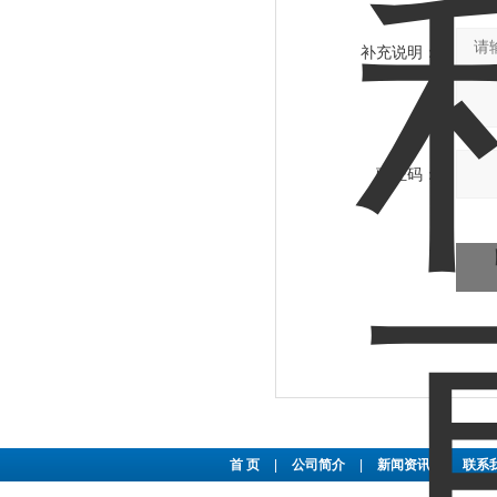
补充说明：
验证码：
首 页
|
公司简介
|
新闻资讯
|
联系