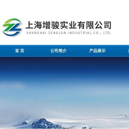
首 页
公司简介
产品展示