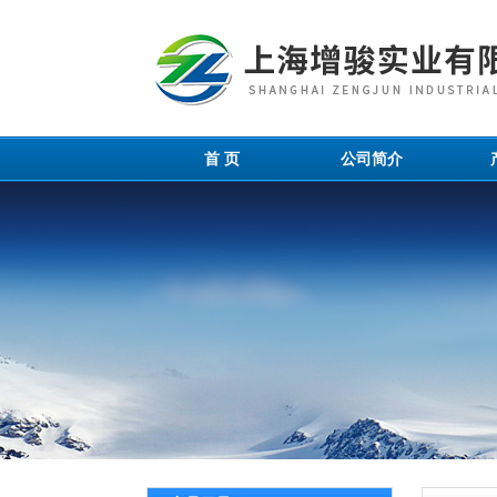
首 页
公司简介