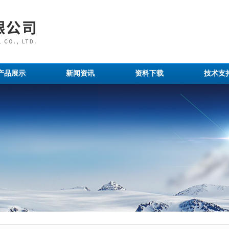
产品展示
新闻资讯
资料下载
技术支