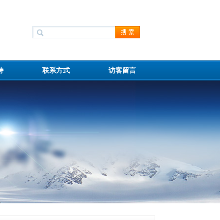
持
联系方式
访客留言