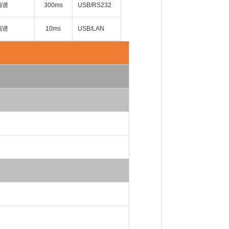
频谱
300ms
USB/RS232
频谱
10ms
USB/LAN