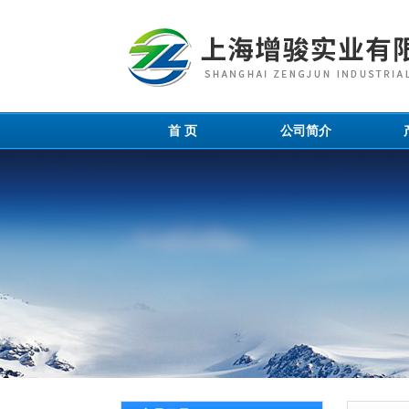
首 页
公司简介