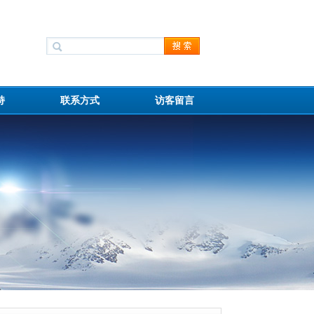
持
联系方式
访客留言