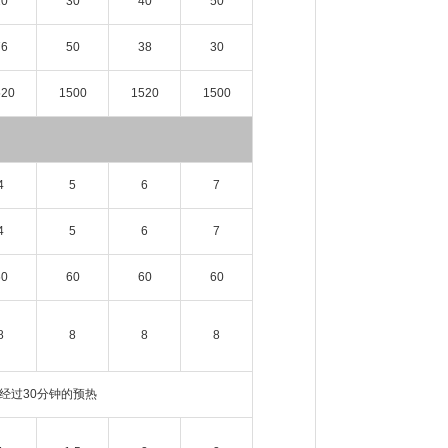
20
30
40
50
76
50
38
30
520
1500
1520
1500
4
5
6
7
4
5
6
7
60
60
60
60
8
8
8
8
为经过30分钟的预热