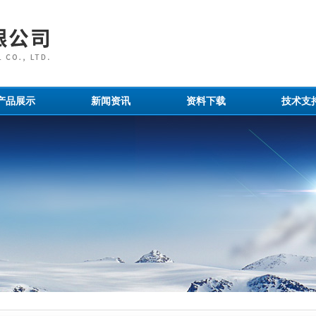
产品展示
新闻资讯
资料下载
技术支