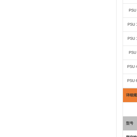
PSU 
PSU 
PSU 
PSU 
PSU 4
PSU 6
详细规
型号