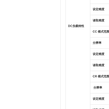
设定精度
读取精度
DC负载特性
CC
模式范
分辨率
设定精度
读取精度
CR
模式范
分辨率
设定精度