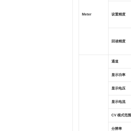
Meter
设置精度
回读精度
通道
显示功率
显示电压
显示电流
CV
模式范
分辨率