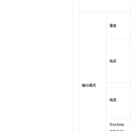
通道
电压
输出模式
电流
Tracking