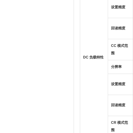
设置精度
回读精度
CC 模式范
围
DC 负载特性
分辨率
设置精度
回读精度
CR 模式范
围