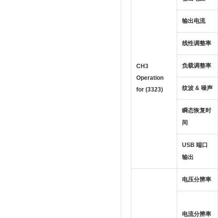
输出电流
线性调整率
负载调整率
CH3
Operation
纹波 & 噪声
for (3323)
瞬态恢复时
间
USB 端口
输出
电压分辨率
电流分辨率