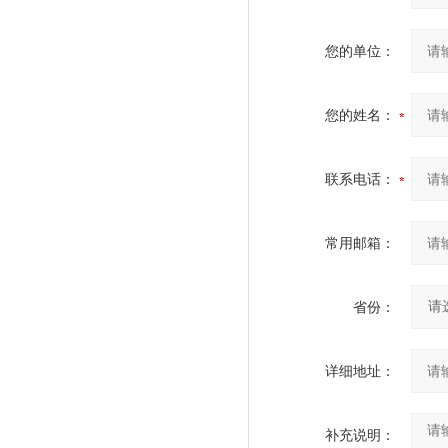
您的单位：
您的姓名：
联系电话：
常用邮箱：
省份：
详细地址：
补充说明：