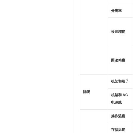
分辨率
设置精度
回读精度
机架和端子
隔离
机架和 AC
电源线
操作温度
存储温度