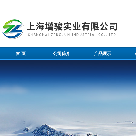
首 页
公司简介
产品展示