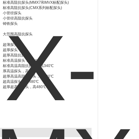
标准高阻抗探头(MMX7和MVX标配探头)
标准高阻抗探头(CMX系列标配探头)
小管径探头
小管径高阻抗探头
铸铁探头
大范围高阻抗探头
超薄探头
超厚探头
超厚高阻抗探头
标准高温探头，高340℃
标准高温高阻抗探头，高340℃
厚高温探头，高340℃
超厚高温高阻抗探头，高340℃
超高温探头，高480℃
超厚超高温探头，高480℃