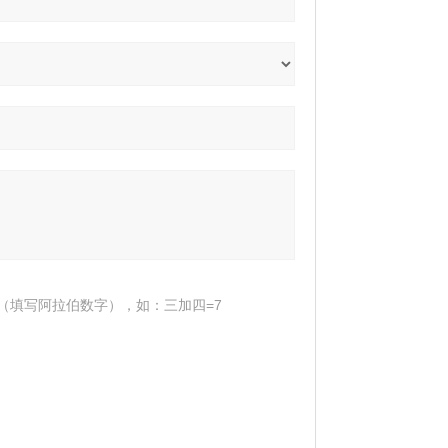
（填写阿拉伯数字），如：三加四=7