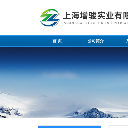
首 页
公司简介