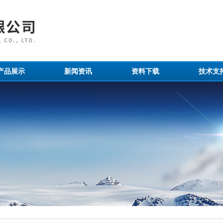
产品展示
新闻资讯
资料下载
技术支