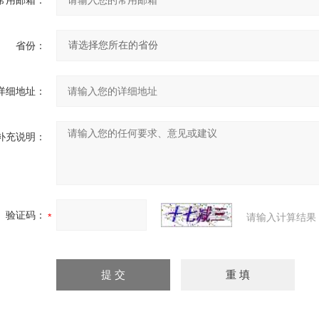
常用邮箱：
省份：
详细地址：
补充说明：
验证码：
请输入计算结果