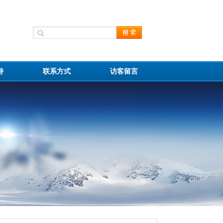
持
联系方式
访客留言