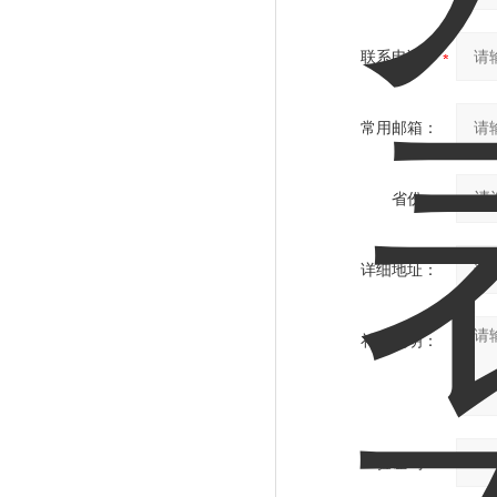
联系电话：
常用邮箱：
省份：
详细地址：
补充说明：
验证码：