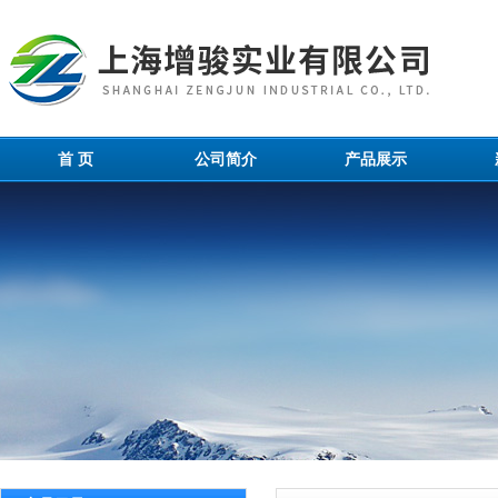
首 页
公司简介
产品展示