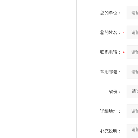
您的单位：
您的姓名：
联系电话：
常用邮箱：
省份：
详细地址：
补充说明：