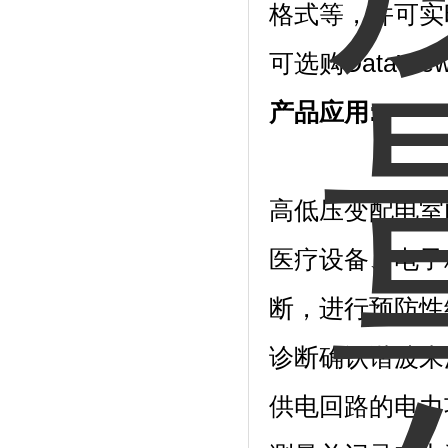
格式等，并可实
可选购DataV
产品应用:
高低压变配电室
医疗设备、电子
断，进行预防性
诊断确认谐波来
供电回路的电力