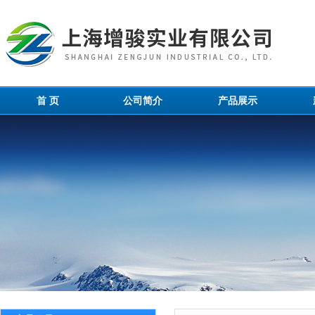
首 页
公司简介
产品展示