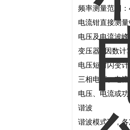
频率测量范围：4
电流钳直接测量
电压及电流波峰
变压器K因数计
电压短时闪变计
三相电压、电流
电压、电流或功
谐波
谐波模式下，各