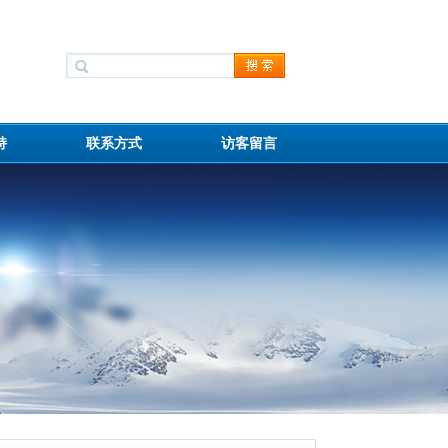
持
联系方式
访客留言