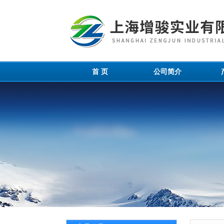
首 页
公司简介