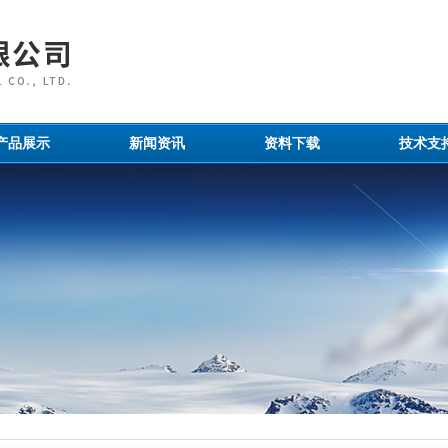
产品展示
新闻资讯
资料下载
技术支