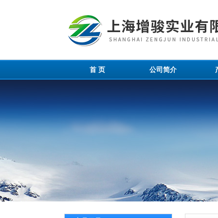
首 页
公司简介