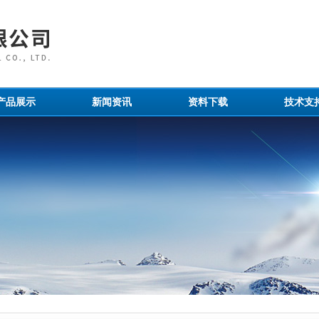
产品展示
新闻资讯
资料下载
技术支