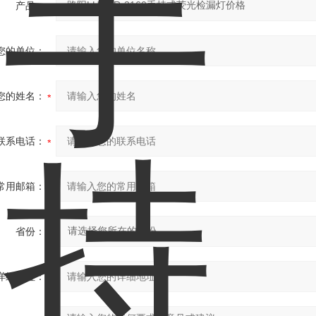
产品：
您的单位：
您的姓名：
联系电话：
常用邮箱：
省份：
详细地址：