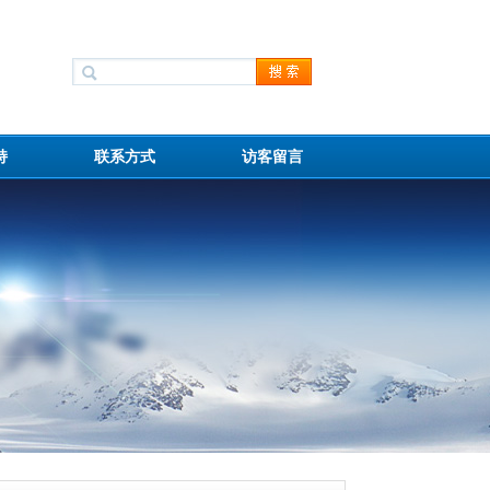
持
联系方式
访客留言