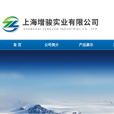
首 页
公司简介
产品展示