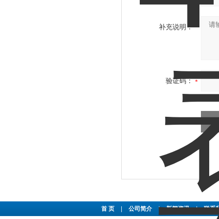
补充说明：
验证码：
首 页
|
公司简介
|
新闻资讯
|
联系