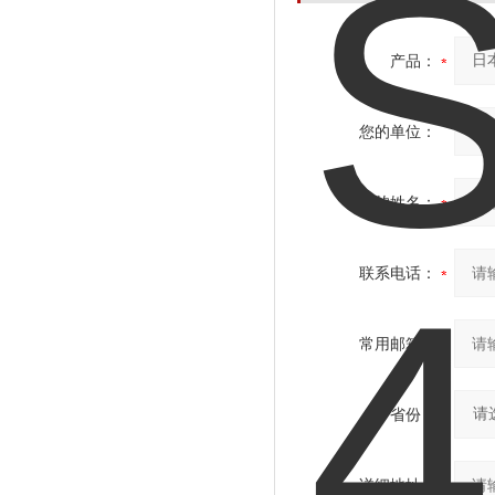
产品：
您的单位：
您的姓名：
联系电话：
常用邮箱：
省份：
详细地址：