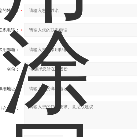
您的姓名：
联系电话：
常用邮箱：
省份：
详细地址：
补充说明：