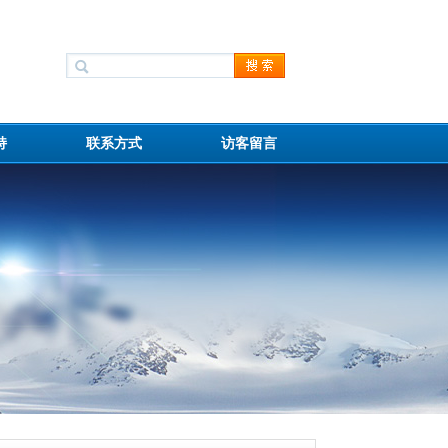
持
联系方式
访客留言