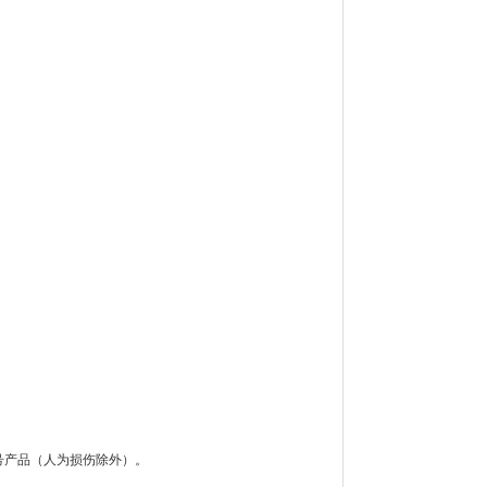
号产品（人为损伤除外）。