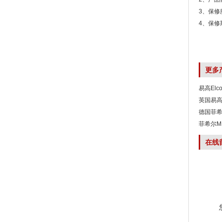
3、保修
4、保修
更多
易高Elco
英国易高 
德国菲希
菲希尔MM
在线