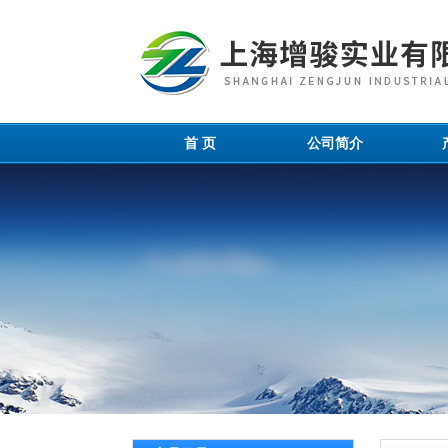
首 页
公司简介