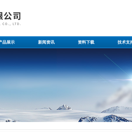
产品展示
新闻资讯
资料下载
技术支